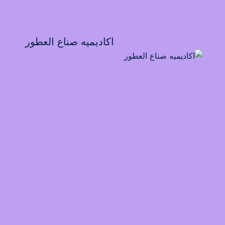
اكاديميه صناع العطور