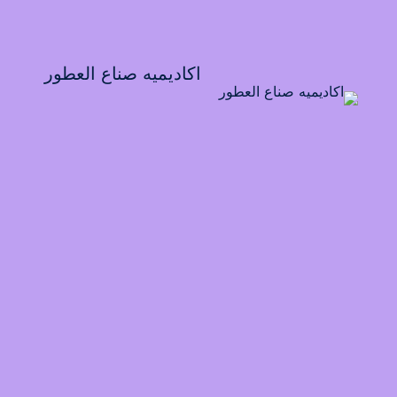
اكاديميه صناع العطور