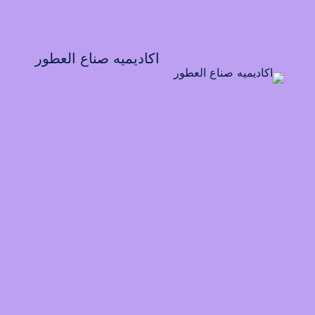
اكاديميه صناع العطور