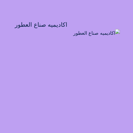
اكاديميه صناع العطور